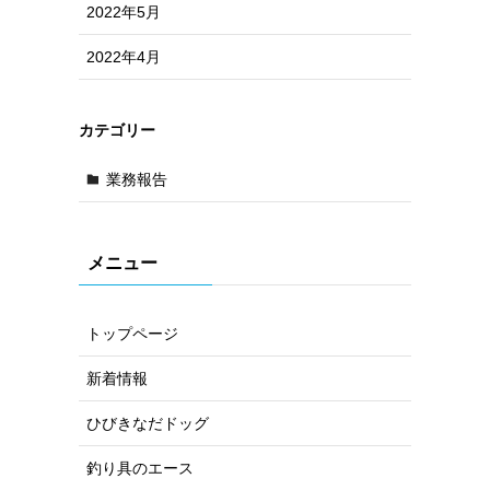
2022年5月
2022年4月
カテゴリー
業務報告
メニュー
トップページ
新着情報
ひびきなだドッグ
釣り具のエース