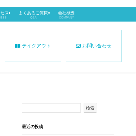
クセス
よくあるご質問
会社概要
CESS
Q&A
COMPANY
テイクアウト
お問い合わせ
検索
最近の投稿