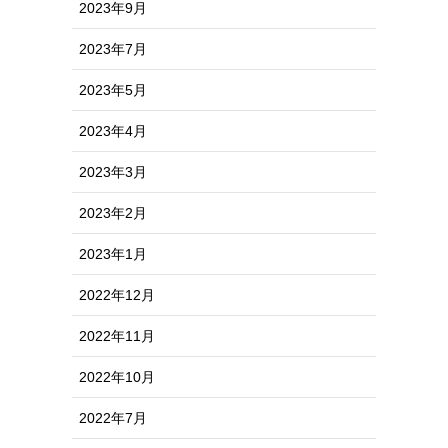
2023年9月
2023年7月
2023年5月
2023年4月
2023年3月
2023年2月
2023年1月
2022年12月
2022年11月
2022年10月
2022年7月