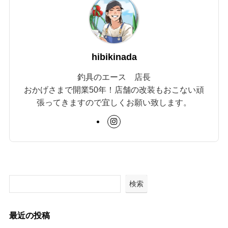
hibikinada
釣具のエース 店長
おかげさまで開業50年！店舗の改装もおこない頑
張ってきますので宜しくお願い致します。
検索
最近の投稿