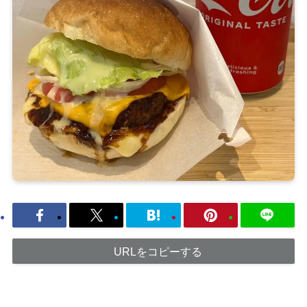
URLをコピーする