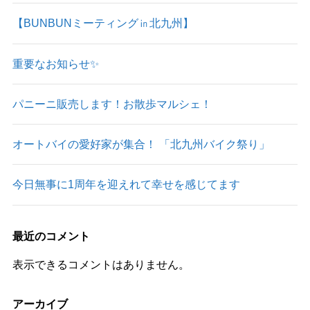
【BUNBUNミーティング㏌北九州】
重要なお知らせ✨
パニーニ販売します！お散歩マルシェ！
オートバイの愛好家が集合！ 「北九州バイク祭り」
今日無事に1周年を迎えれて幸せを感じてます
最近のコメント
表示できるコメントはありません。
アーカイブ