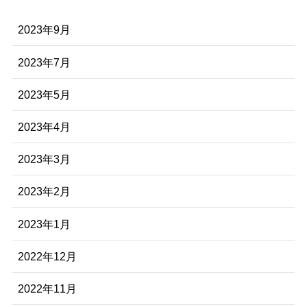
2023年9月
2023年7月
2023年5月
2023年4月
2023年3月
2023年2月
2023年1月
2022年12月
2022年11月