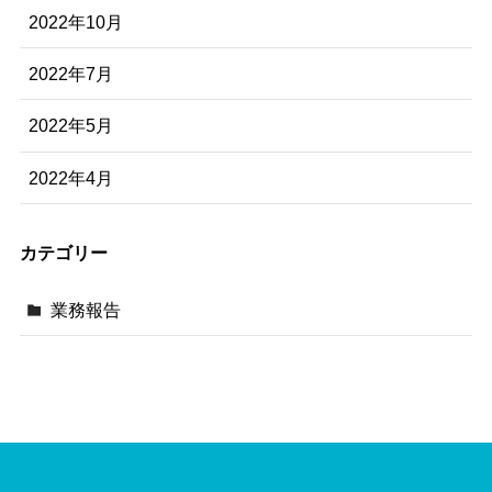
2022年10月
2022年7月
2022年5月
2022年4月
カテゴリー
業務報告