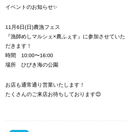
イベントのお知らせ✨
11月6日(日)農漁フェス
『漁師めしマルシェ×農ふぇす』に参加させていた
だきます！
時間 10:00〜16:00
場所 ひびき海の公園
お店も通常通り営業いたします！
たくさんのご来店お待ちしております😊