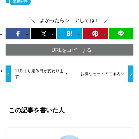
業務報告
よかったらシェアしてね！
URLをコピーする
11月より定休日が変わりま
お得なセットのご案内✨
す
この記事を書いた人