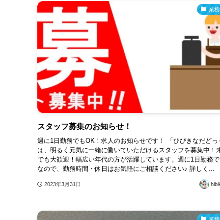
業務
スタッフ募集のお知らせ！
週に1日勤務でもOK！求人のお知らせです！ 「ひびきなだどっ
は、明るく元気に一緒に働いていただけるスタッフを募集中！
でも大歓迎！幅広い年代の方が活躍しています。週に1日勤務で
なので、勤務時間・休日はお気軽にご相談ください♪ 詳しく...
2023年3月31日
hibi
業務