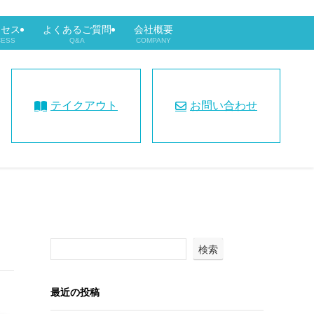
クセス
よくあるご質問
会社概要
CESS
Q&A
COMPANY
テイクアウト
お問い合わせ
検索
最近の投稿