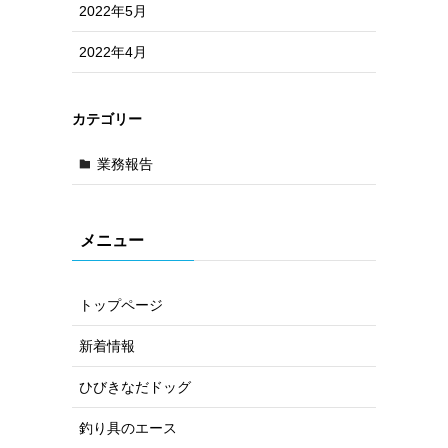
2022年5月
2022年4月
カテゴリー
業務報告
メニュー
トップページ
新着情報
ひびきなだドッグ
釣り具のエース