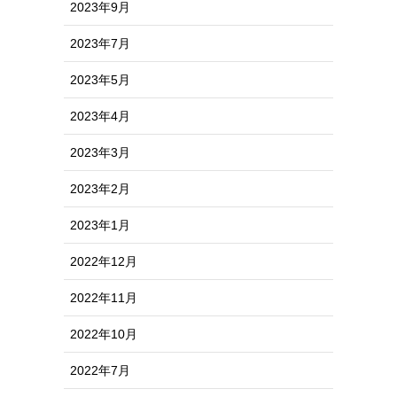
2023年9月
2023年7月
2023年5月
2023年4月
2023年3月
2023年2月
2023年1月
2022年12月
2022年11月
2022年10月
2022年7月