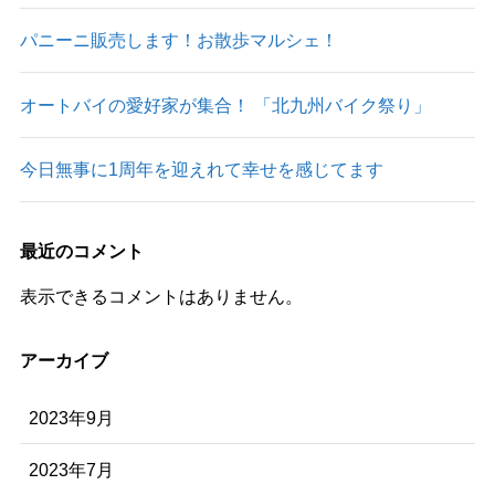
パニーニ販売します！お散歩マルシェ！
オートバイの愛好家が集合！ 「北九州バイク祭り」
今日無事に1周年を迎えれて幸せを感じてます
最近のコメント
表示できるコメントはありません。
アーカイブ
2023年9月
2023年7月