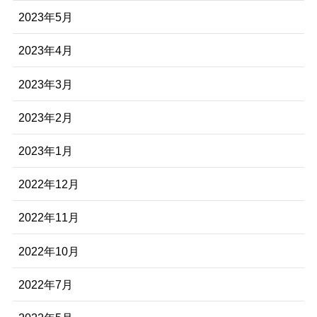
2023年5月
2023年4月
2023年3月
2023年2月
2023年1月
2022年12月
2022年11月
2022年10月
2022年7月