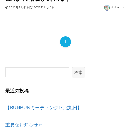
2022年11月1日
2022年11月2日
hibikinada
1
検索
最近の投稿
【BUNBUNミーティング㏌北九州】
重要なお知らせ✨