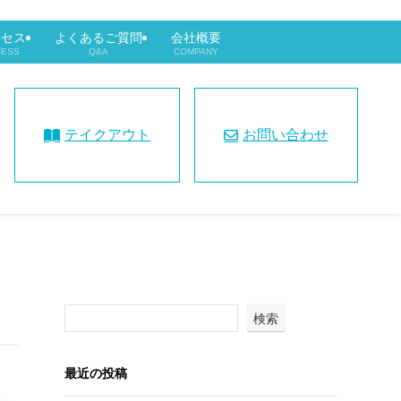
クセス
よくあるご質問
会社概要
CESS
Q&A
COMPANY
テイクアウト
お問い合わせ
検索
最近の投稿