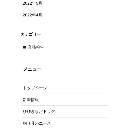
2022年5月
2022年4月
カテゴリー
業務報告
メニュー
トップページ
新着情報
ひびきなだドッグ
釣り具のエース