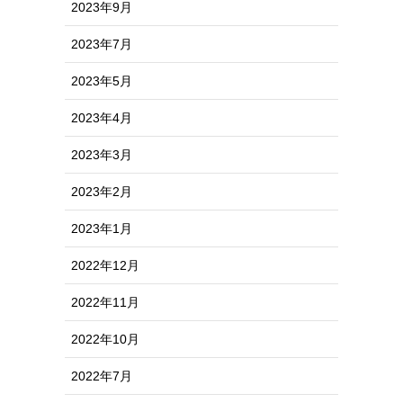
2023年9月
2023年7月
2023年5月
2023年4月
2023年3月
2023年2月
2023年1月
2022年12月
2022年11月
2022年10月
2022年7月