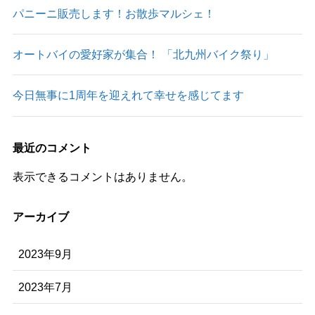
パニーニ販売します！お散歩マルシェ！
オートバイの愛好家が集合！ 「北九州バイク祭り」
今日無事に1周年を迎えれて幸せを感じてます
最近のコメント
表示できるコメントはありません。
アーカイブ
2023年9月
2023年7月