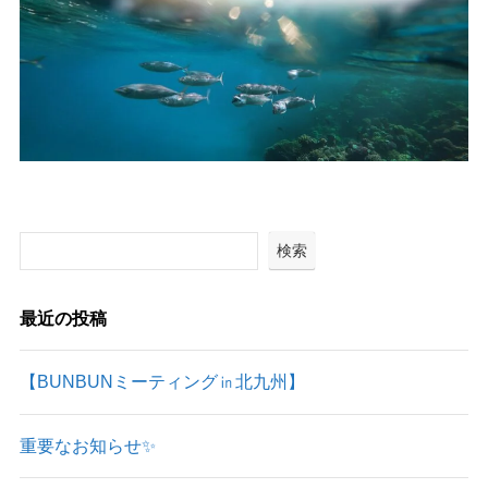
検索
最近の投稿
【BUNBUNミーティング㏌北九州】
重要なお知らせ✨