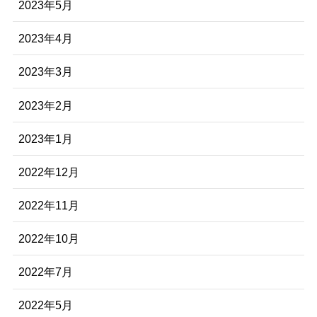
2023年5月
2023年4月
2023年3月
2023年2月
2023年1月
2022年12月
2022年11月
2022年10月
2022年7月
2022年5月